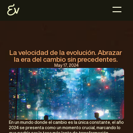
La velocidad de la evolución. Abrazar 
la era del cambio sin precedentes. 
May 17, 2024
En un mundo donde el cambio es la única constante, el año 
2024 se presenta como un momento crucial, marcando lo 